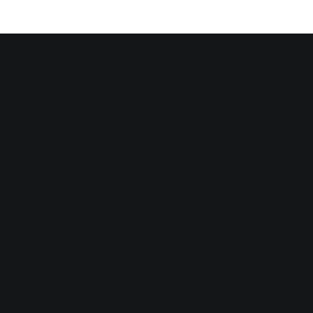
ASESOR DE
AS DEPORTIVAS