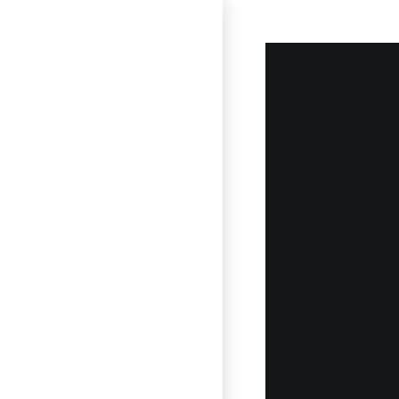
Aventura
JUGAR 
CASINO
Naturaleza
REGIST
Cultura
Gastronomia
Alojamiento
Mapas